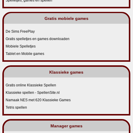
Spelletjes, games en spellen
Gratis mobiele games
De Sims FreePlay
Gratis spelletjes en games downloaden
Mobiele Spelletjes
Tablet en Mobile games
Klassieke games
Gratis online Klassieke Spellen
Klassieke spellen - SpellenSite.nl
Namaak NES met 620 Klassieke Games
Tetris spellen
Manager games