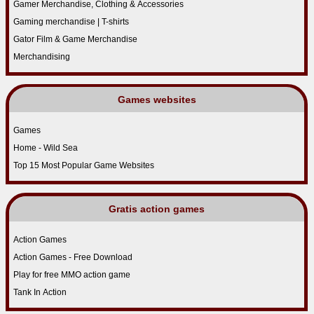
Gamer Merchandise, Clothing & Accessories
Gaming merchandise | T-shirts
Gator Film & Game Merchandise
Merchandising
Games websites
Games
Home - Wild Sea
Top 15 Most Popular Game Websites
Gratis action games
Action Games
Action Games - Free Download
Play for free MMO action game
Tank In Action