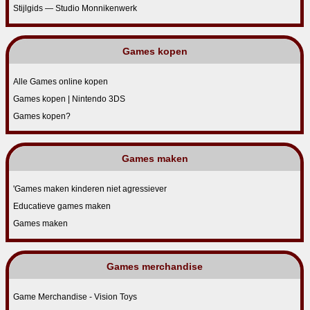
Stijlgids — Studio Monnikenwerk
Games kopen
Alle Games online kopen
Games kopen | Nintendo 3DS
Games kopen?
Games maken
'Games maken kinderen niet agressiever
Educatieve games maken
Games maken
Games merchandise
Game Merchandise - Vision Toys